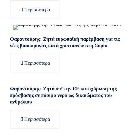
Περισσότερα
Φαραντούρης: Ζητά ευρωπαϊκή παρέμβαση για τις
νέες βιαιοπραγίες κατά χριστιανών στη Συρία
Περισσότερα
Φαραντούρης: Ζητά απ’ την ΕΕ κατοχύρωση της
πρόσβασης σε πόσιμο νερό ως δικαιώματος του
ανθρώπου
Περισσότερα