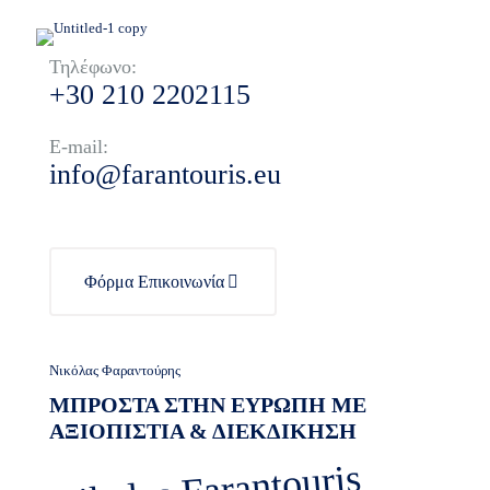
Τηλέφωνο:
+30 210 2202115
E-mail:
info@farantouris.eu
Φόρμα Επικοινωνία
Νικόλας Φαραντούρης
ΜΠΡΟΣΤΑ ΣΤΗΝ ΕΥΡΩΠΗ ΜΕ
ΑΞΙΟΠΙΣΤΙΑ & ΔΙΕΚΔΙΚΗΣΗ