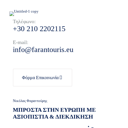
Τηλέφωνο:
+30 210 2202115
E-mail:
info@farantouris.eu
Φόρμα Επικοινωνία
Νικόλας Φαραντούρης
ΜΠΡΟΣΤΑ ΣΤΗΝ ΕΥΡΩΠΗ ΜΕ
ΑΞΙΟΠΙΣΤΙΑ & ΔΙΕΚΔΙΚΗΣΗ