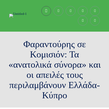
Φαραντούρης σε
Κομισιόν: Τα
«ανατολικά σύνορα» και
οι απειλές τους
περιλαμβάνουν Ελλάδα-
Κύπρο