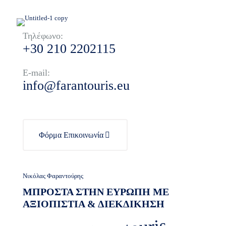
Τηλέφωνο:
+30 210 2202115
E-mail:
info@farantouris.eu
Φόρμα Επικοινωνία
Νικόλας Φαραντούρης
ΜΠΡΟΣΤΑ ΣΤΗΝ ΕΥΡΩΠΗ ΜΕ
ΑΞΙΟΠΙΣΤΙΑ & ΔΙΕΚΔΙΚΗΣΗ