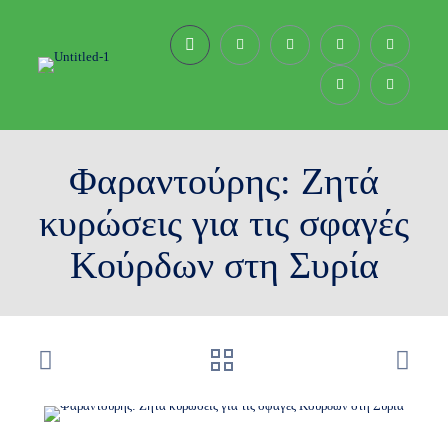
Φαραντούρης: Ζητά
κυρώσεις για τις σφαγές
Κούρδων στη Συρία