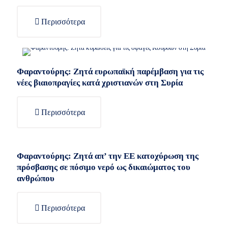
Περισσότερα
Φαραντούρης: Ζητά ευρωπαϊκή παρέμβαση για τις
νέες βιαιοπραγίες κατά χριστιανών στη Συρία
Περισσότερα
Φαραντούρης: Ζητά απ’ την ΕΕ κατοχύρωση της
πρόσβασης σε πόσιμο νερό ως δικαιώματος του
ανθρώπου
Περισσότερα