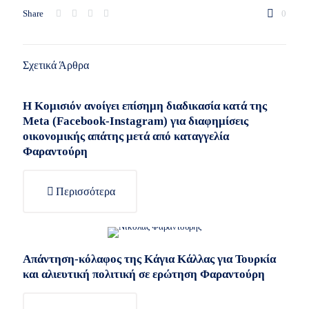
Share
0
Σχετικά Άρθρα
Η Κομισιόν ανοίγει επίσημη διαδικασία κατά της
Meta (Facebook-Instagram) για διαφημίσεις
οικονομικής απάτης μετά από καταγγελία
Φαραντούρη
Περισσότερα
Απάντηση-κόλαφος της Κάγια Κάλλας για Τουρκία
και αλιευτική πολιτική σε ερώτηση Φαραντούρη