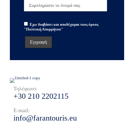
Εχω διαβάσει και αποδέχομαι τους όρους
"Πολιτική Απορρήτου"
Τηλέφωνο:
+30 210 2202115
E-mail:
info@farantouris.eu