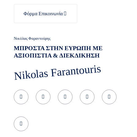
Φόρμα Επικοινωνία
Νικόλας Φαραντούρης
ΜΠΡΟΣΤΑ ΣΤΗΝ ΕΥΡΩΠΗ ΜΕ
ΑΞΙΟΠΙΣΤΙΑ & ΔΙΕΚΔΙΚΗΣΗ
Nikolas Farantouris