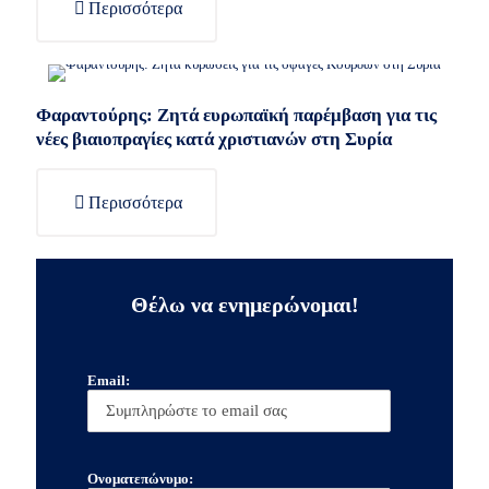
Περισσότερα
Φαραντούρης: Ζητά ευρωπαϊκή παρέμβαση για τις
νέες βιαιοπραγίες κατά χριστιανών στη Συρία
Περισσότερα
Θέλω να ενημερώνομαι!
Email:
Ονοματεπώνυμο: