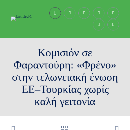
Κομισιόν σε
Φαραντούρη: «Φρένο»
στην τελωνειακή ένωση
ΕΕ–Τουρκίας χωρίς
καλή γειτονία