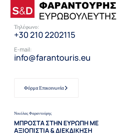
Τηλέφωνο:
+30 210 2202115
E-mail:
info@farantouris.eu
Φόρμα Επικοινωνία
Νικόλας Φαραντούρης
ΜΠΡΟΣΤΑ ΣΤΗΝ ΕΥΡΩΠΗ ΜΕ
ΑΞΙΟΠΙΣΤΙΑ & ΔΙΕΚΔΙΚΗΣΗ