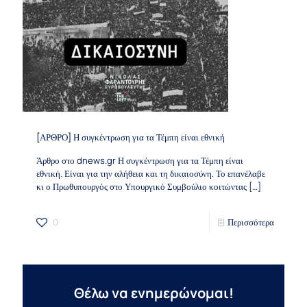
[ΑΡΘΡΟ] Η συγκέντρωση για τα Τέμπη είναι εθνική
Άρθρο στο dnews.gr Η συγκέντρωση για τα Τέμπη είναι
εθνική. Είναι για την αλήθεια και τη δικαιοσύνη. Το επανέλαβε
κι ο Πρωθυπουργός στο Υπουργικό Συμβούλιο κοιτώντας
[…]
0
Περισσότερα
Θέλω να ενημερώνομαι!