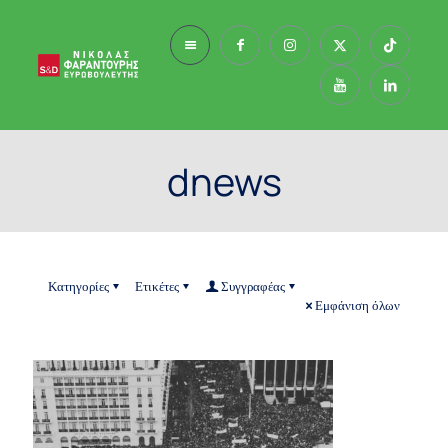
dnews
Κατηγορίες
Ετικέτες
Συγγραφέας
Εμφάνιση όλων