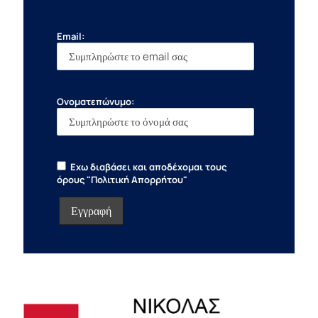
Email:
Ονοματεπώνυμο:
Εχω διαβάσει και αποδέχομαι τους
όρους "Πολιτική Απορρήτου"