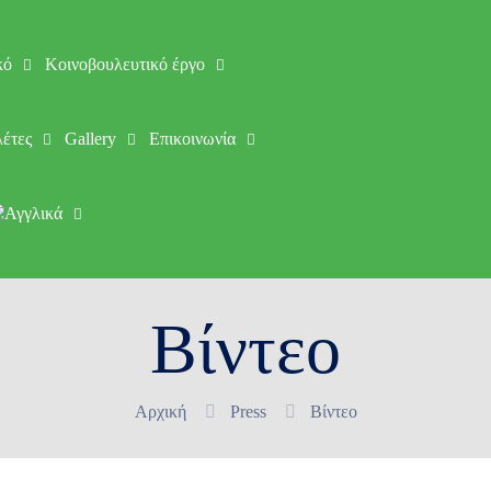
κό
Κοινοβουλευτικό έργο
έτες
Gallery
Επικοινωνία
Βίντεο
Αρχική
Press
Βίντεο