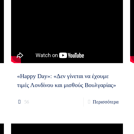
«Happy Day»: «Δεν γίνεται να έχουμε
τιμές Λονδίνου και μισθούς Βουλγαρίας»
56
Περισσότερα