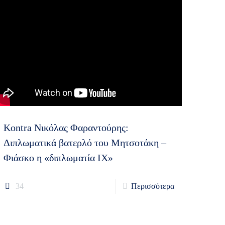
Kontra Νικόλας Φαραντούρης:
Διπλωματικά βατερλό του Μητσοτάκη –
Φιάσκο η «διπλωματία ΙΧ»
34
Περισσότερα