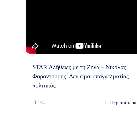
STAR Αλήθειες με τη Ζήνα – Νικόλας
Φαραντούρης: Δεν είμαι επαγγελματίας
πολιτικός
84
Περισσότερα