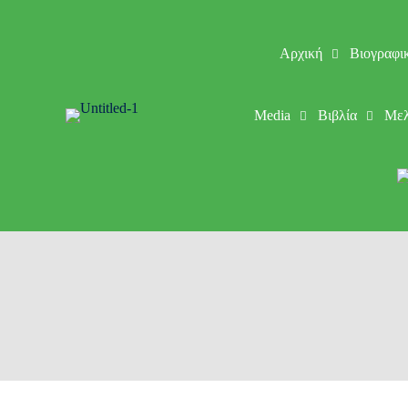
Αρχική
Βιογραφι
Media
Βιβλία
Μελ