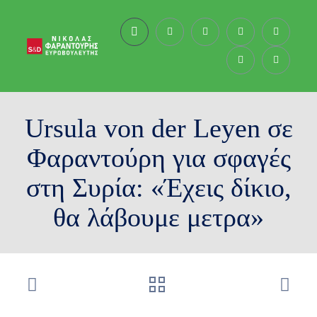
Ursula von der Leyen σε
Φαραντούρη για σφαγές
στη Συρία: «Έχεις δίκιο,
θα λάβουμε μετρα»