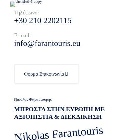
Τηλέφωνο:
+30 210 2202115
E-mail:
info@farantouris.eu
Φόρμα Επικοινωνία
Νικόλας Φαραντούρης
ΜΠΡΟΣΤΑ ΣΤΗΝ ΕΥΡΩΠΗ ΜΕ
ΑΞΙΟΠΙΣΤΙΑ & ΔΙΕΚΔΙΚΗΣΗ
Nikolas Farantouris