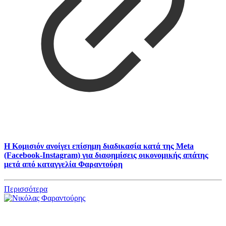
Η Κομισιόν ανοίγει επίσημη διαδικασία κατά της Meta
(Facebook-Instagram) για διαφημίσεις οικονομικής απάτης
μετά από καταγγελία Φαραντούρη
Περισσότερα