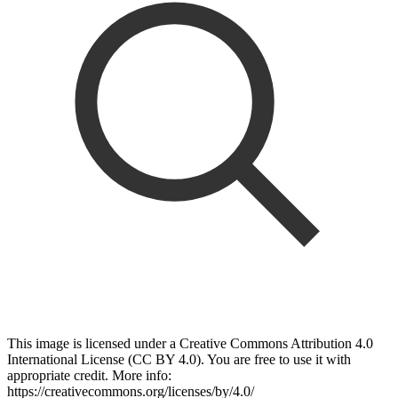
This image is licensed under a Creative Commons Attribution 4.0
International License (CC BY 4.0). You are free to use it with
appropriate credit. More info:
https://creativecommons.org/licenses/by/4.0/