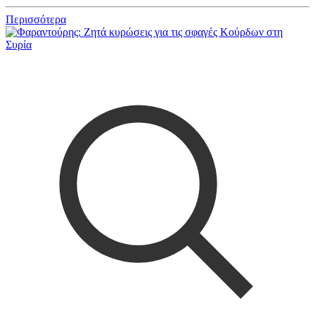
Περισσότερα