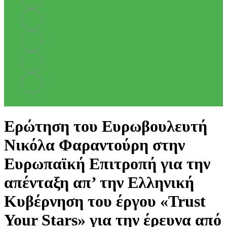
Ερώτηση του Ευρωβουλευτή
Νικόλα Φαραντούρη στην
Ευρωπαϊκή Επιτροπή για την
απένταξη απ’ την Ελληνική
Κυβέρνηση του έργου «Trust
Your Stars» για την έρευνα από