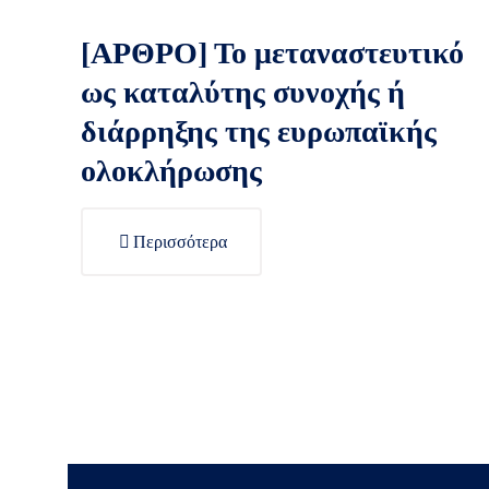
[ΑΡΘΡΟ] Το μεταναστευτικό
ως καταλύτης συνοχής ή
διάρρηξης της ευρωπαϊκής
ολοκλήρωσης
Περισσότερα