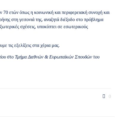
ν 70 ετών όπως η κοινωνική και περιφερειακή συνοχή και
ήνης στη γειτονιά της, αναζητά διέξοδο στο πρόβλημα
εξωτερικές σχέσεις, υποκύπτει σε εσωτερικούς
με τις εξελίξεις στα χέρια μας.
αίου στο Τμήμα Διεθνών & Ευρωπαϊκών Σπουδών του
0