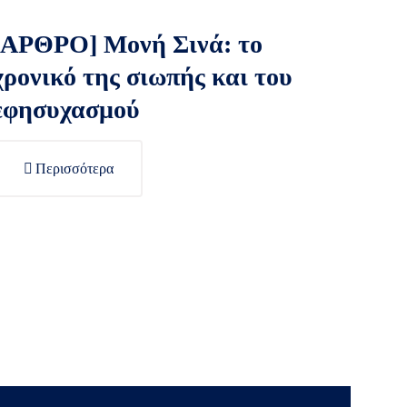
[ΑΡΘΡΟ] Μονή Σινά: το
χρονικό της σιωπής και του
εφησυχασμού
Περισσότερα