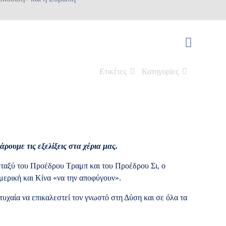
Ετικέτες
Κατηγορίες
άρουμε τις εξελίξεις στα χέρια μας.
εταξύ του Προέδρου Τραμπ και του Προέδρου Σι, ο
μερική και Κίνα «να την αποφύγουν».
τυχαία να επικαλεστεί τον γνωστό στη Δύση και σε όλα τα