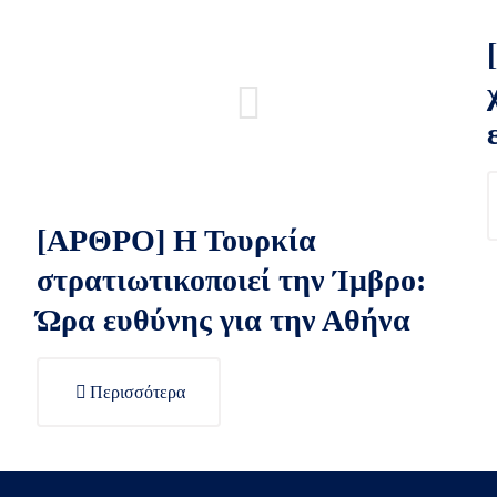
[ΑΡΘΡΟ] Η Τουρκία
στρατιωτικοποιεί την Ίμβρο:
Ώρα ευθύνης για την Αθήνα
Περισσότερα