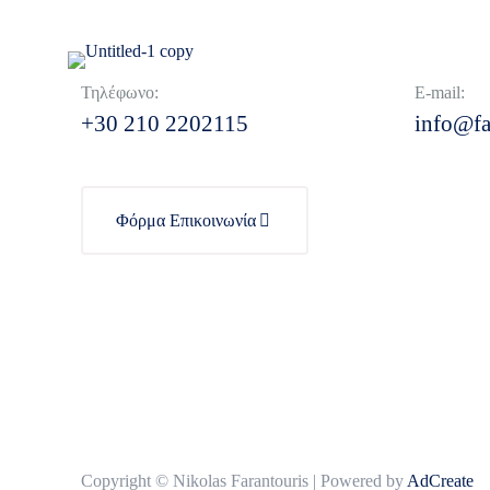
Τηλέφωνο:
E-mail:
+30 210 2202115
info@fa
Φόρμα Επικοινωνία
Copyright © Nikolas Farantouris | Powered by
AdCreate