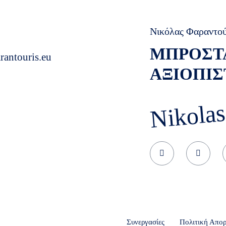
Νικόλας Φαραντο
ΜΠΡΟΣΤ
rantouris.eu
ΑΞΙΟΠΙΣ
Nikolas
Συνεργασίες
Πολιτική Απο