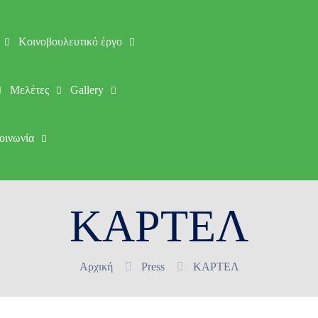
Κοινοβουλευτικό έργο
Μελέτες
Gallery
οινωνία
ΚΑΡΤΕΛ
Αρχική
Press
ΚΑΡΤΕΛ