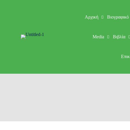
Αρχική
Βιογραφικό
Media
Βιβλία
Επικ