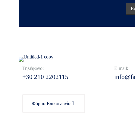
Τηλέφωνο:
E-mail:
+30 210 2202115
info@fa
Φόρμα Επικοινωνία