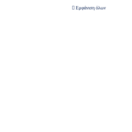
Εμφάνιση όλων