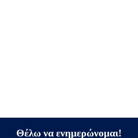
Θέλω να ενημερώνομαι!