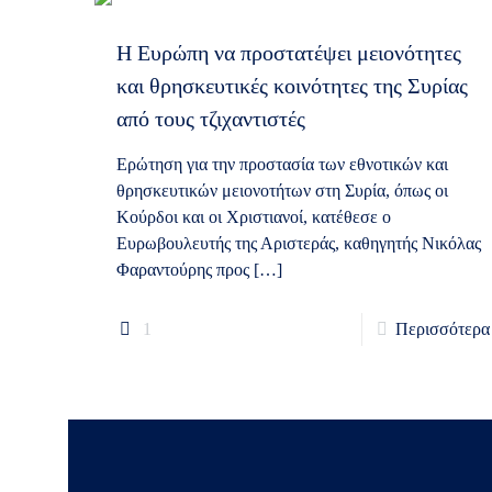
Η Ευρώπη να προστατέψει μειονότητες
και θρησκευτικές κοινότητες της Συρίας
από τους τζιχαντιστές
Ερώτηση για την προστασία των εθνοτικών και
θρησκευτικών μειονοτήτων στη Συρία, όπως οι
Κούρδοι και οι Χριστιανοί, κατέθεσε ο
Ευρωβουλευτής της Αριστεράς, καθηγητής Νικόλας
Φαραντούρης προς
[…]
1
Περισσότερα