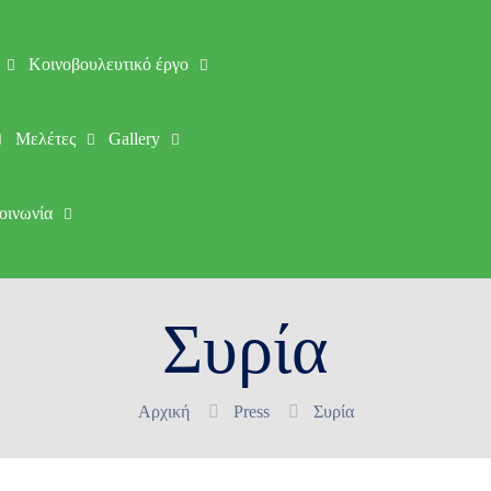
Κοινοβουλευτικό έργο
Μελέτες
Gallery
οινωνία
Συρία
Αρχική
Press
Συρία