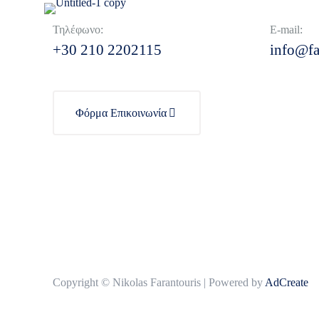
Τηλέφωνο:
E-mail:
+30 210 2202115
info@fa
Φόρμα Επικοινωνία
Copyright © Nikolas Farantouris | Powered by
AdCreate