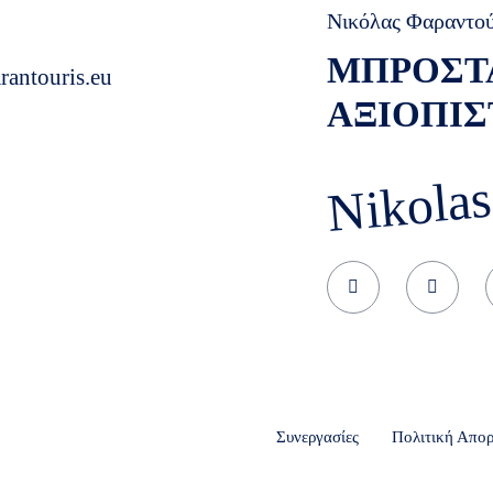
Νικόλας Φαραντο
ΜΠΡΟΣΤ
rantouris.eu
ΑΞΙΟΠΙΣ
Nikolas
Συνεργασίες
Πολιτική Απο