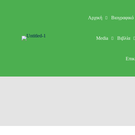
Αρχική
Βιογραφικό
Media
Βιβλία
Επικ