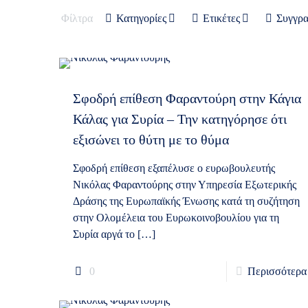
Φίλτρα
Κατηγορίες
Ετικέτες
Συγγρ
Σφοδρή επίθεση Φαραντούρη στην Κάγια
Κάλας για Συρία – Την κατηγόρησε ότι
εξισώνει το θύτη με το θύμα
Σφοδρή επίθεση εξαπέλυσε ο ευρωβουλευτής
Νικόλας Φαραντούρης στην Υπηρεσία Εξωτερικής
Δράσης της Ευρωπαϊκής Ένωσης κατά τη συζήτηση
στην Ολομέλεια του Ευρωκοινοβουλίου για τη
Συρία αργά το
[…]
0
Περισσότερα