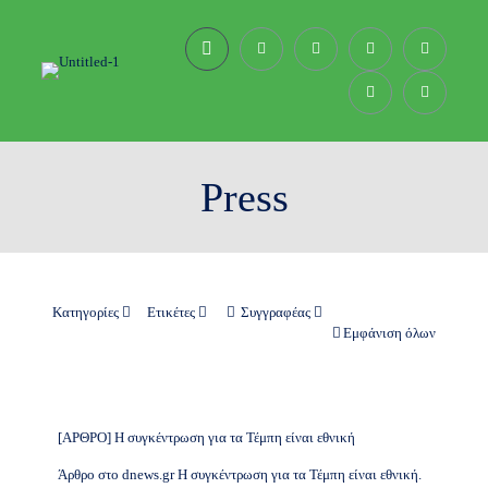
Press
Κατηγορίες
Ετικέτες
Συγγραφέας
Εμφάνιση όλων
[ΑΡΘΡΟ] Η συγκέντρωση για τα Τέμπη είναι εθνική
Άρθρο στο dnews.gr Η συγκέντρωση για τα Τέμπη είναι εθνική.