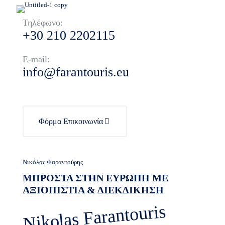
Τηλέφωνο:
+30 210 2202115
E-mail:
info@farantouris.eu
Φόρμα Επικοινωνία
Νικόλας Φαραντούρης
ΜΠΡΟΣΤΑ ΣΤΗΝ ΕΥΡΩΠΗ ΜΕ
ΑΞΙΟΠΙΣΤΙΑ & ΔΙΕΚΔΙΚΗΣΗ
Nikolas Farantouris