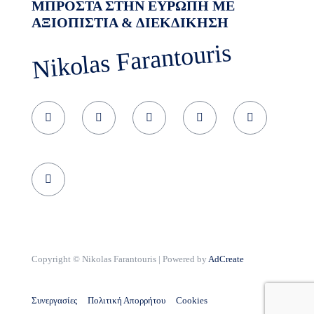
ΜΠΡΟΣΤΑ ΣΤΗΝ ΕΥΡΩΠΗ ΜΕ
ΑΞΙΟΠΙΣΤΙΑ & ΔΙΕΚΔΙΚΗΣΗ
Nikolas Farantouris
Copyright © Nikolas Farantouris | Powered by
AdCreate
Συνεργασίες
Πολιτική Απορρήτου
Cookies