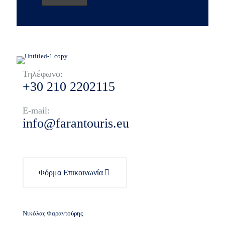
Τηλέφωνο:
+30 210 2202115
E-mail:
info@farantouris.eu
Φόρμα Επικοινωνία
Νικόλας Φαραντούρης