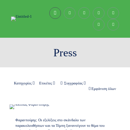
Press
Κατηγορίες
Ετικέτες
Συγγραφέας
Εμφάνιση όλων
Φαραντούρης: Οι εξελίξεις στο σκάνδαλο των
παρακολουθήσεων και τα Τέμπη ξανανοίγουν το θέμα του